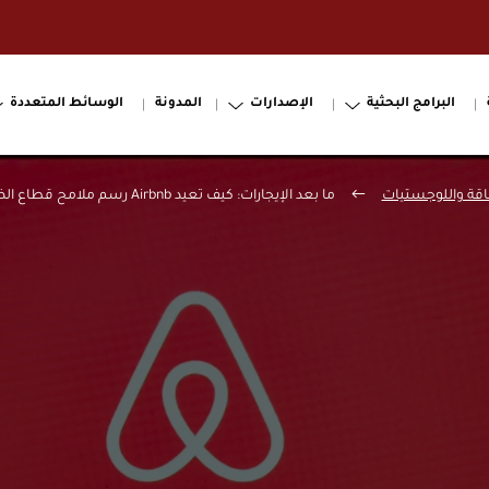
البرامج البحثية
الإصدارات
المدونة
الوسائط المتعددة
اقة واللوجستيات
ما بعد الإيجارات: كيف تعيد Airbnb رسم ملامح قطاع الضيافة العالمي؟