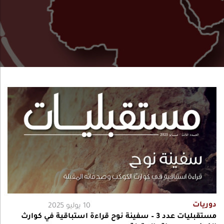
دوريات
10 يوليو 2025
مستقبليات عدد 3 – سفينة نوح قراءة استباقية في كوارث