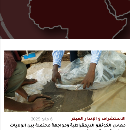
الاستشراف و الإنذار المبكر
6 مايو 2025
معادن الكونغو الديمقراطية ومواجهة محتملة بين الولايات