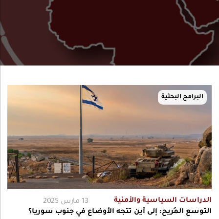
البرامج البحثية
الدراسات السياسية والأمنية
13 مارس 2025
التوسع المُريح: إلى أين تتجه الأوضاع في جنوب سوريا؟