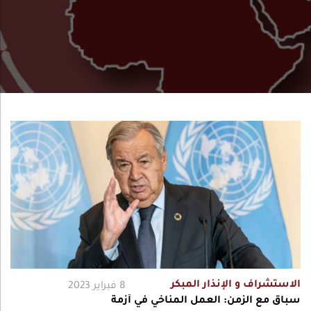
الاستشراف و الإنذار المبكر
8 فبراير 2023
سباق مع الزمن: العمل المناخي في أزمة